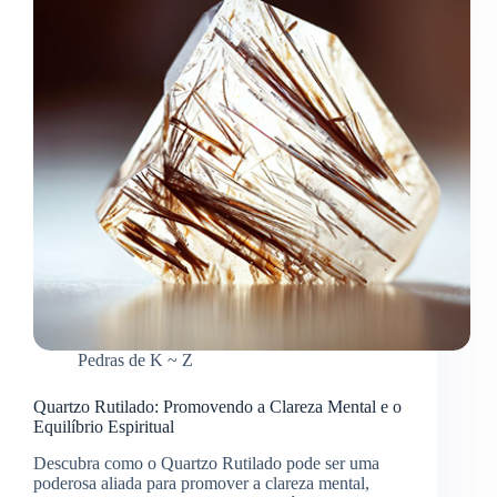
Pedras de K ~ Z
Quartzo Rutilado: Promovendo a Clareza Mental e o
Equilíbrio Espiritual
Descubra como o Quartzo Rutilado pode ser uma
poderosa aliada para promover a clareza mental,