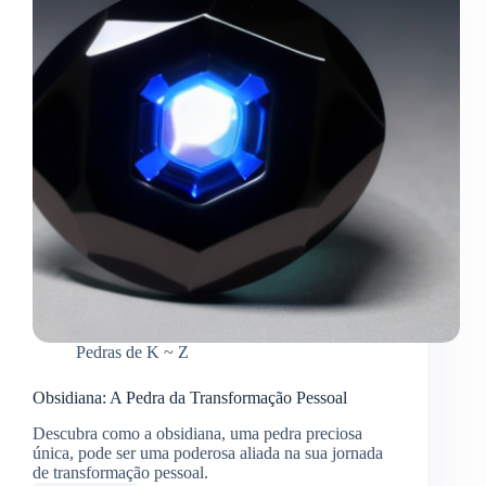
Pedras de K ~ Z
Obsidiana: A Pedra da Transformação Pessoal
Descubra como a obsidiana, uma pedra preciosa
única, pode ser uma poderosa aliada na sua jornada
de transformação pessoal.