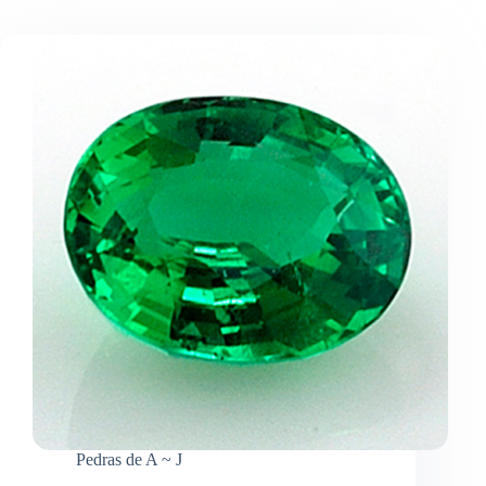
Pedras de A ~ J