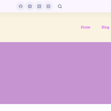
Home
Blog