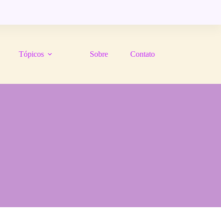
Tópicos
Sobre
Contato