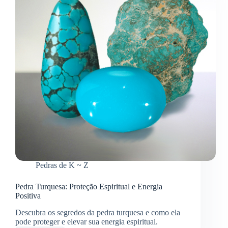
Pedras de K ~ Z
Pedra Turquesa: Proteção Espiritual e Energia
Positiva
Descubra os segredos da pedra turquesa e como ela
pode proteger e elevar sua energia espiritual.